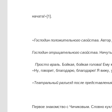
начата!»[1].
«
Господин положительного свойства
. Автор
Господин отрицательного свойства
. Ничуть
Просто враль
. Бойкая, бойкая голова! Ему
«Ну, говорит, благодарю, благодарю! Я вижу,
«Театральный разъезд после представления
Первое знакомство с Чичиковым. Словно кукл