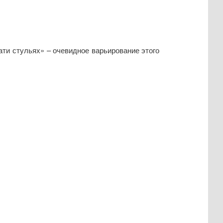
и стульях» – очевидное варьирование этого