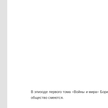
В эпизоде первого тома «Войны и мира» Бори
общество смеются.