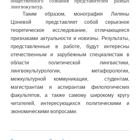
общественного сознания представителей разных
лингвокультур.
Таким образом, монография Лиляны
Цоневой
представляет собой серьезное
теоретическое исследование, отличающееся
признаками актуальности и новизны. Результаты,
представленные в работе, будут интересны
отечественным и зарубежным специалистам в
области политической лингвистики,
лингвокультурологии, метафорологии,
межкультурной коммуникации,
студентам,
магистрантам и аспирантам филологических
факультетов, а также самому широкому кругу
читателей, интересующихся политическими и
экономическими вопросами.