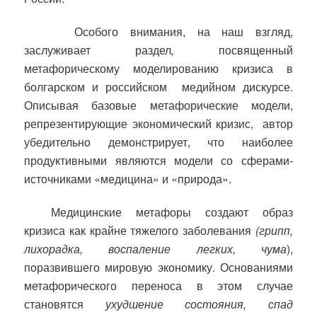
Особого внимания, на наш взгляд,
заслуживает раздел
,
посвященный
метафорическому моделированию кризиса в
болгарском и российском
медийном дискурсе.
Описывая базовые метафорические модели,
репрезентирующие экономический кризис,
автор
убедительно демонстрирует, что наиболее
продуктивными являются модели со сферами-
источниками «медицина» и «природа».
Медицинские метафоры создают образ
кризиса как крайне тяжелого заболевания
(грипп,
лихорадка, воспаление легких, чума
),
поразвившего мировую экономику. Основаниями
метафорического переноса в этом случае
становятся
ухудшение состояния, спад