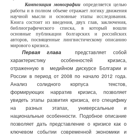
Композиция монографии
определяется целью
работы и в полном объеме отражает логику движения
научной мысли и основные этапы исследования.
Книга состоит из введения, двух глав, заключения,
библиографического списка, в который вошли
основные публикации болгарских и российских
авторов, посвященные лингвистическому описанию
мирового кризиса.
Первая глава
представляет собой
характеристику
особенностей
кризиса,
отраженную в
медийном дискурсе Болгарии и
России в период от 2008 по начало 2012 года.
Анализ солидного корпуса
текстов,
формирующих нарратив кризиса, позволяет
увидеть этапы развития кризиса, его специфику
на разных этапах, универсальные и
национальные особенности. Подобное описание
позволяет дать представление о кризисе как о
ключевом событии современной экономики и