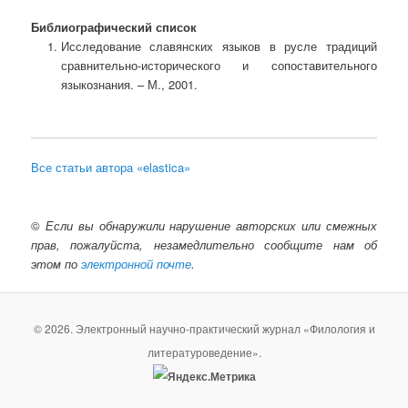
Библиографический список
Исследование славянских языков в русле традиций
сравнительно-исторического и сопоставительного
языкознания. – М., 2001.
Все статьи автора «elastica»
©
Если вы обнаружили нарушение авторских или смежных
прав, пожалуйста, незамедлительно сообщите нам об
этом по
электронной почте
.
© 2026. Электронный научно-практический журнал «Филология и
литературоведение».