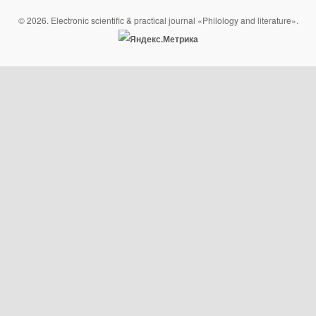
© 2026. Electronic scientific & practical journal «Philology and literature».